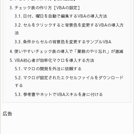
3.
チェック表の作り方【VBAの設定】
3.1.
日付、曜日を自動で編集するVBAの導入方法
3.2.
セルをクリックすると背景色を変更するVBAの導入方
法
3.3.
条件からセルの背景色を変更するサンプルVBA
4.
使いやすいチェック表の導入で「業務のやり忘れ」が激減
5.
VBA初心者が効率化マクロを導入する方法
5.1.
マクロの開発を外注に依頼する
5.2.
マクロが設定されたエクセルファイルをダウンロード
する
5.3.
参考書やネットでVBAスキルを身に付ける
広告