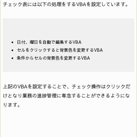
チェック表には以下の処理をするVBAを設定しています。
日付、曜日を自動で編集するVBA
セルをクリックすると背景色を変更するVBA
条件からセルの背景色を変更するVBA
上記のVBAを設定することで、チェック操作はクリックだ
けとなり業務の進捗管理に専念することができるようにな
ります。