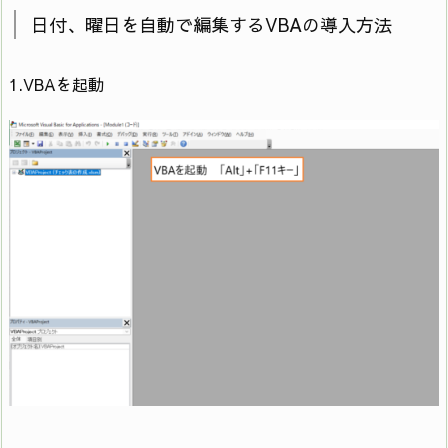
日付、曜日を自動で編集するVBAの導入方法
1.VBAを起動