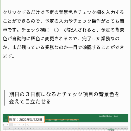
クリックするだけで予定の背景色やチェック欄を入力する
ことができるので、予定の入力やチェック操作がとても簡
単です。チェック欄に「〇」が記入されると、予定の背景
色が自動的に灰色に変更されるので、完了した業務なの
か、まだ残っている業務なのか一目で確認することができ
ます。
期日の３日前になるとチェック項目の背景色を
変えて目立たせる