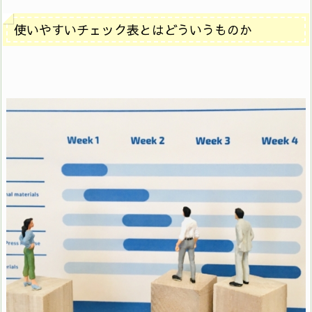
使いやすいチェック表とはどういうものか