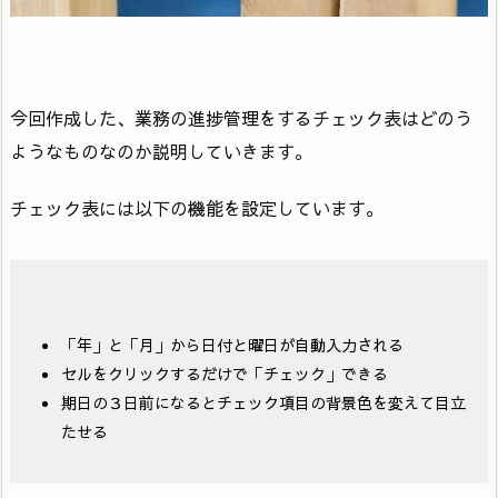
今回作成した、業務の進捗管理をするチェック表はどのう
ようなものなのか説明していきます。
チェック表には以下の機能を設定しています。
「年」と「月」から日付と曜日が自動入力される
セルをクリックするだけで「チェック」できる
期日の３日前になるとチェック項目の背景色を変えて目立
たせる