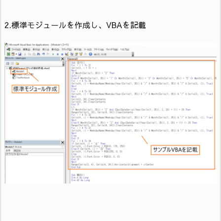
2.標準モジュールを作成し、VBAを記載