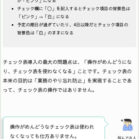
が「ピンク」になる
チェック欄に「〇」を記入するとチェック項目の背景色は
「ピンク」→「白」になる
予定の期日が過ぎていたり、4日以降だとチェック項目の
背景色は「白」のままになる
チェック表導入の最大の問題点は、「操作がめんどうにな
り、チェック表を使わなくなる」ことです。チェック表の
本来の目的は「業務のやり忘れ防止」を実現することであ
って、チェック表の操作ではありません。
操作がめんどうなチェック表は使われ
なくなっても仕方ありません。
悩んでる人