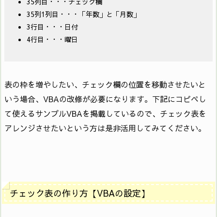
35列目・・・チェック欄
35列1列目・・・「年数」と「月数」
3行目・・・日付
4行目・・・曜日
表の枠を増やしたい、チェック欄の位置を移動させたいと
いう場合、VBAの改修が必要になります。下記にコピペし
て使えるサンプルVBAを掲載しているので、チェック表を
アレンジさせたいという方は是非活用してみてください。
チェック表の作り方【VBAの設定】