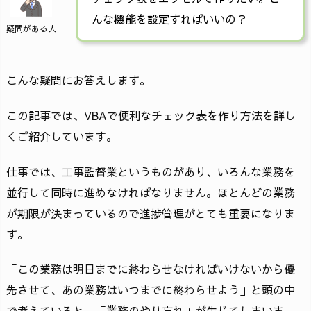
んな機能を設定すればいいの？
疑問がある人
こんな疑問にお答えします。
この記事では、VBAで便利なチェック表を作り方法を詳し
くご紹介しています。
仕事では、工事監督業というものがあり、いろんな業務を
並行して同時に進めなければなりません。ほとんどの業務
が期限が決まっているので進捗管理がとても重要になりま
す。
「この業務は明日までに終わらせなければいけないから優
先させて、あの業務はいつまでに終わらせよう」と頭の中
で考えていると、「業務のやり忘れ」が生じてしまいま