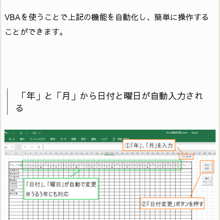
VBAを使うことで上記の機能を自動化し、簡単に操作する
ことができます。
「年」と「月」から日付と曜日が自動入力され
る