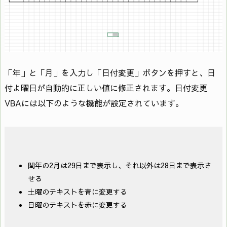
「年」と「月」を入力し「日付変更」ボタンを押すと、日
付よ曜日が自動的に正しい値に修正されます。日付変更
VBAには以下のような機能が設定されています。
閏年の2月は29日まで表示し、それ以外は28日まで表示さ
せる
土曜のテキストを青に変更する
日曜のテキストを赤に変更する