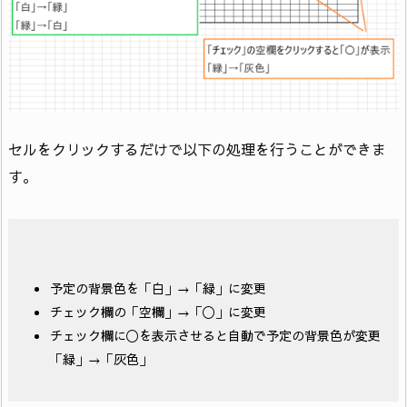
セルをクリックするだけで以下の処理を行うことができま
す。
予定の背景色を「白」→「緑」に変更
チェック欄の「空欄」→「〇」に変更
チェック欄に〇を表示させると自動で予定の背景色が変更
「緑」→「灰色」