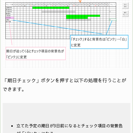
「期日チェック」ボタンを押すと以下の処理を行うことが
できます。
立てた予定の期日が3日前になるとチェック項目の背景色