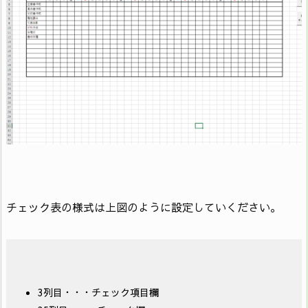
チェック表の様式は上図のように設定していください。
3列目・・・チェック項目欄