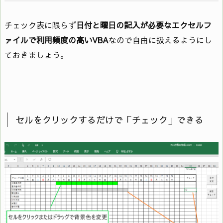
チェック表に限らず
日付と曜日の記入が必要なエクセルフ
ァイルで利用頻度の高いVBA
なので自由に扱えるようにし
ておきましょう。
セルをクリックするだけで「チェック」できる