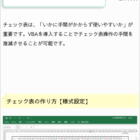
チェック表は、「いかに手間がかからず使いやすいか」が
重要です。VBAを導入することでチェック表操作の手間を
激減させることが可能です。
チェック表の作り方【様式設定】