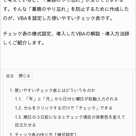
す。そんな「業務のやり忘れ」を防止するために作成した
のが、VBAを設定した使いやすいチェック表です。
チェック表の様式設定、導入したVBAの解説・導入方法詳
しくご紹介します。
目次
1.
使いやすいチェック表とはどういうものか
1.1.
「年」と「月」から日付と曜日が自動入力される
1.2.
セルをクリックするだけで「チェック」できる
1.3.
期日の３日前になるとチェック項目の背景色を変えて
目立たせる
2.
チェック表の作り方【様式設定】