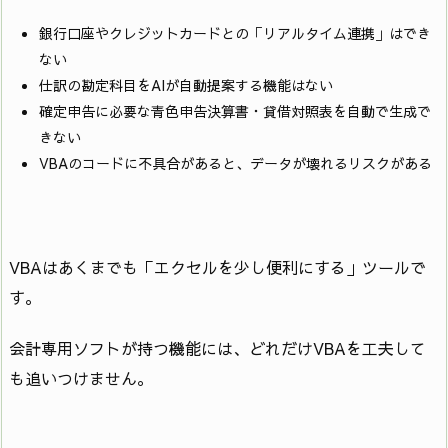
銀行口座やクレジットカードとの「リアルタイム連携」はでき
ない
仕訳の勘定科目をAIが自動提案する機能はない
確定申告に必要な青色申告決算書・貸借対照表を自動で生成で
きない
VBAのコードに不具合があると、データが壊れるリスクがある
VBAはあくまでも「エクセルを少し便利にする」ツールで
す。
会計専用ソフトが持つ機能には、どれだけVBAを工夫して
も追いつけません。