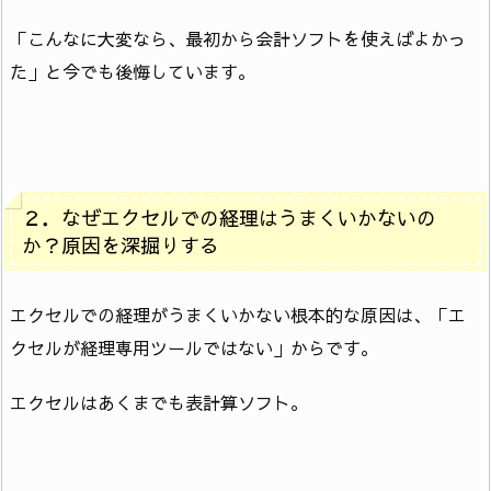
「こんなに大変なら、最初から会計ソフトを使えばよかっ
た」と今でも後悔しています。
２．なぜエクセルでの経理はうまくいかないの
か？原因を深掘りする
エクセルでの経理がうまくいかない根本的な原因は、「エ
クセルが経理専用ツールではない」からです。
エクセルはあくまでも表計算ソフト。