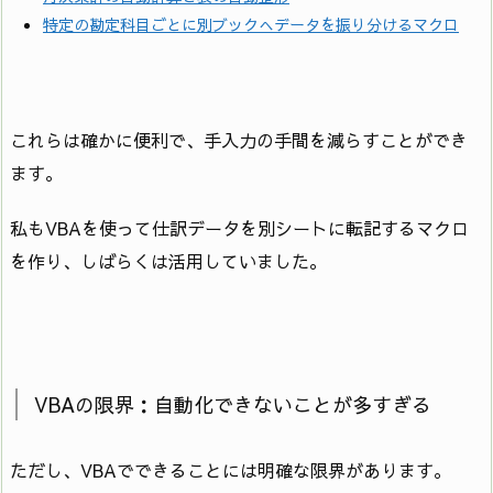
特定の勘定科目ごとに別ブックへデータを振り分けるマクロ
これらは確かに便利で、手入力の手間を減らすことができ
ます。
私もVBAを使って仕訳データを別シートに転記するマクロ
を作り、しばらくは活用していました。
VBAの限界：自動化できないことが多すぎる
ただし、VBAでできることには明確な限界があります。