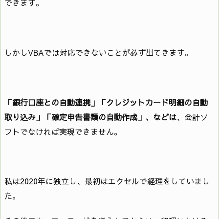
できます。
しかしVBAでは対応できないことが必ず出てきます。
「銀行口座との自動連携」「クレジットカード明細の自動
取り込み」「確定申告書類の自動作成」、などは
、会計ソ
フトでなければ実現できません。
私は2020年に独立し、最初はエクセルで経理をしていまし
た。