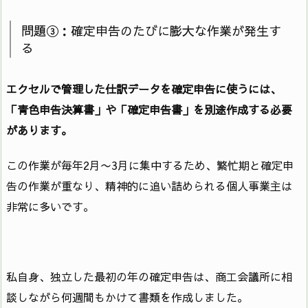
問題③：確定申告のたびに膨大な作業が発生す
る
エクセルで管理した仕訳データを確定申告に使うには、
「青色申告決算書」や「確定申告書」を別途作成する必要
があります。
この作業が毎年2月〜3月に集中するため、繁忙期と確定申
告の作業が重なり、精神的に追い詰められる個人事業主は
非常に多いです。
私自身、独立した最初の年の確定申告は、商工会議所に相
談しながら何週間もかけて書類を作成しました。