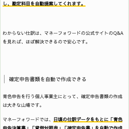
し、勘定科目を自動提案してくれます。
わからない仕訳は、マネーフォワードの公式サイトのQ&A
を見れば、ほぼ解決できるので安心です。
確定申告書類を自動で作成できる
青色申告を行う個人事業主にとって、確定申告書類の作成
は大きな山場です。
マネーフォワードでは、
日頃の仕訳データをもとに「青色
申告決算書」「貸借対照表」「確定申告書」を自動で作成