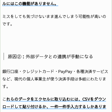
ルにはこの機能がありません。
ミスをしても気づけないまま進んでしまう可能性が高いの
です。
原因②：外部データとの連携が手動になる
銀行口座・クレジットカード・PayPay・各種決済サービス
など、現代の個人事業主が使う決済手段は多岐にわたりま
す。
こ
れらのデータをエクセルに取り込むには、CSVをダウン
ロードして貼り付けるか、一件一件手入力するしかありま