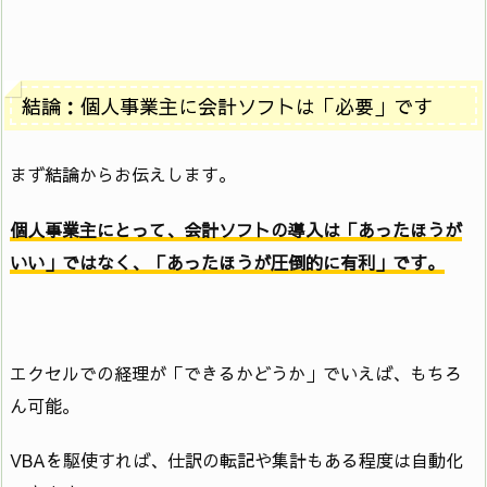
結論：個人事業主に会計ソフトは「必要」です
まず結論からお伝えします。
個人事業主にとって、会計ソフトの導入は「あったほうが
いい」ではなく、「あったほうが圧倒的に有利」です。
エクセルでの経理が「できるかどうか」でいえば、もちろ
ん可能。
VBAを駆使すれば、仕訳の転記や集計もある程度は自動化