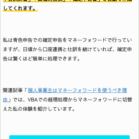
してくれます。
私は青色申告での確定申告をマネーフォワードで行ってい
ますが、日頃から口座連携と仕訳を続けていれば、確定申
告は驚くほど簡単に処理できます。
関連記事「
個人事業主はマネーフォワードを使うべき理
由
」では、VBAでの経理処理からマネーフォワードに切替
えた私の体験を紹介しています。