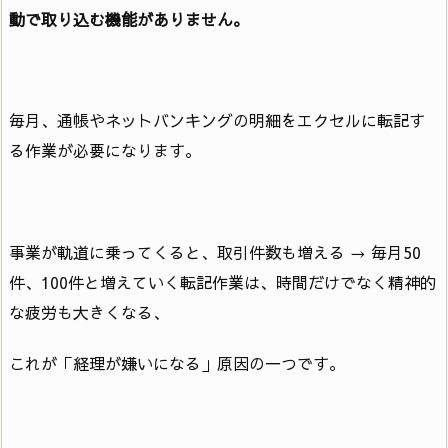
動で取り込む機能がありません。
毎月、通帳やネットバンキングの明細をエクセルに転記す
る作業が必要になります。
事業が軌道に乗ってくると、取引件数も増える → 毎月50
件、100件と増えていく転記作業は、時間だけでなく精神的
な疲労も大きくなる、
これが「経理が嫌いになる」原因の一つです。