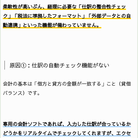
柔軟性が高いぶん、経理に必要な「仕訳の整合性チェッ
ク」「税法に準拠したフォーマット」「外部データとの自
動連携」といった機能が備わっていません。
原因①：仕訳の自動チェック機能がない
会計の基本は「借方と貸方の金額が一致する」こと（貸借
バランス）です。
専用の会計ソフトであれば、入力した仕訳が合っているか
どうかをリアルタイムでチェックしてくれますが、エクセ