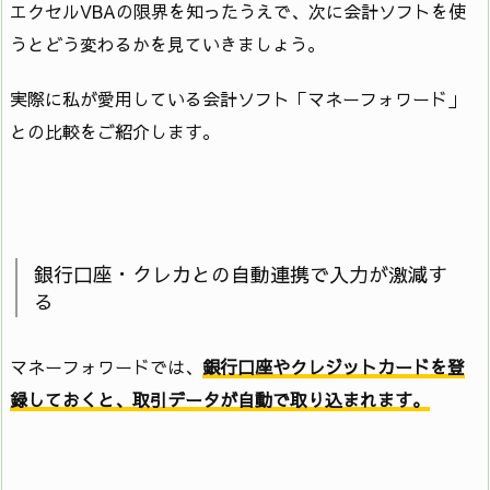
エクセルVBAの限界を知ったうえで、次に会計ソフトを使
うとどう変わるかを見ていきましょう。
実際に私が愛用している会計ソフト「マネーフォワード」
との比較をご紹介します。
銀行口座・クレカとの自動連携で入力が激減す
る
マネーフォワードでは、
銀行口座やクレジットカードを登
録しておくと、取引データが自動で取り込まれます。