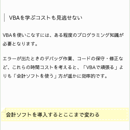
VBAを学ぶコストも見逃せない
VBAを使いこなすには、ある程度のプログラミング知識が
必要となります。
エラーが出たときのデバッグ作業、コードの保守・修正な
ど、これらの時間コストを考えると、「VBAで頑張る」よ
りも「会計ソフトを使う」方が遥かに効率的です。
会計ソフトを導入するとここまで変わる