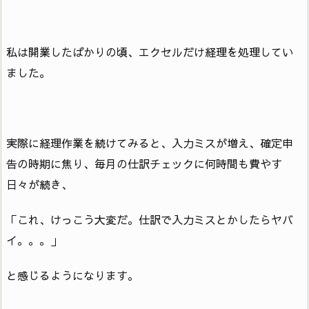
私は開業したばかりの頃、エクセルだけ経理を処理してい
ました。
実際に経理作業を続けてみると、入力ミスが増え、確定申
告の時期に焦り、毎月の仕訳チェックに何時間も費やす
日々が続き、
「これ、けっこう大変だ。仕訳で入力ミスとかしたらヤバ
イ。。。」
と感じるようになります。