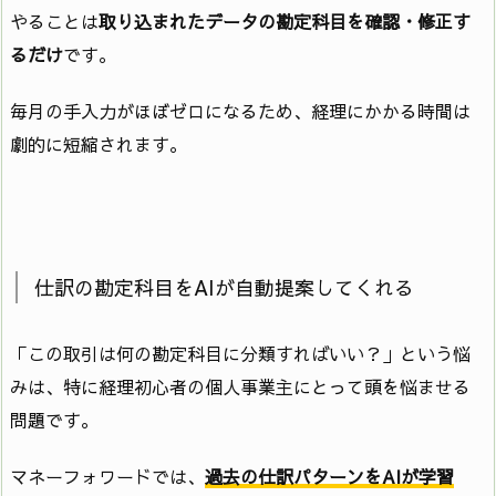
やることは
取り込まれたデータの勘定科目を確認・修正す
るだけ
です。
毎月の手入力がほぼゼロになるため、経理にかかる時間は
劇的に短縮されます。
仕訳の勘定科目をAIが自動提案してくれる
「この取引は何の勘定科目に分類すればいい？」という悩
みは、特に経理初心者の個人事業主にとって頭を悩ませる
問題です。
マネーフォワードでは、
過去の仕訳パターンをAIが学習