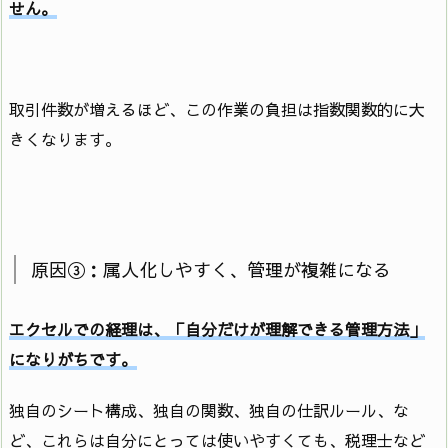
せん。
取引件数が増えるほど、この作業の負担は指数関数的に大
きくなります。
原因③：属人化しやすく、管理が複雑になる
エクセルでの経理は、「自分だけが理解できる管理方法」
になりがちです。
独自のシート構成、独自の関数、独自の仕訳ルール、な
ど、これらは自分にとっては使いやすくても、税理士など