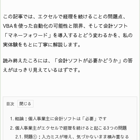
この記事では、エクセルで経理を続けることの問題点、
VBAを使った自動化の可能性と限界、そして会計ソフト
「マネーフォワード」を導入するとどう変わるかを、私の
実体験をもとに丁寧に解説します。
読み終えたころには、「会計ソフトが必要かどうか」の答
えがはっきり見えているはずです。
目次
1.
結論：個人事業主に会計ソフトは「必要」です
2.
個人事業主がエクセルで経理を続けると起こる3つの問題
2.1.
問題①：入力ミスが増え、気づかないまま積み重なる