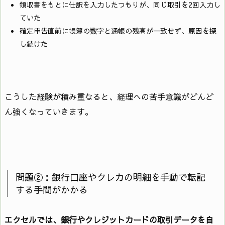
領収書をもとに仕訳を入力したつもりが、同じ取引を2回入力し
ていた
確定申告直前に帳簿の数字と通帳の残高が一致せず、原因を探
し続けた
こうした経験が積み重なると、経理への苦手意識がどんど
ん強くなっていきます。
問題②：銀行口座やクレカの明細を手動で転記
する手間がかかる
エクセルでは、銀行やクレジットカードの取引データを自