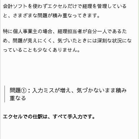
会計ソフトを使わずエクセルだけで経理を管理している
と、さまざまな問題が積み重なってきます。
特に個人事業主の場合、経理担当者が自分一人であるた
め、問題が見えにくく、気づいたときには深刻な状況にな
っていることも少なくありません。
問題①：入力ミスが増え、気づかないまま積み
重なる
エクセルでの仕訳は、すべて手入力です。