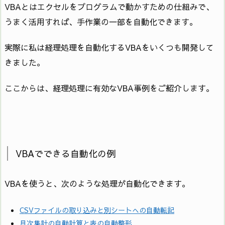
VBAとはエクセルをプログラムで動かすための仕組みで、
うまく活用すれば、手作業の一部を自動化できます。
実際に私は経理処理を自動化するVBAをいくつも開発して
きました。
ここからは、経理処理に有効なVBA事例をご紹介します。
VBAでできる自動化の例
VBAを使うと、次のような処理が自動化できます。
CSVファイルの取り込みと別シートへの自動転記
月次集計の自動計算と表の自動整形