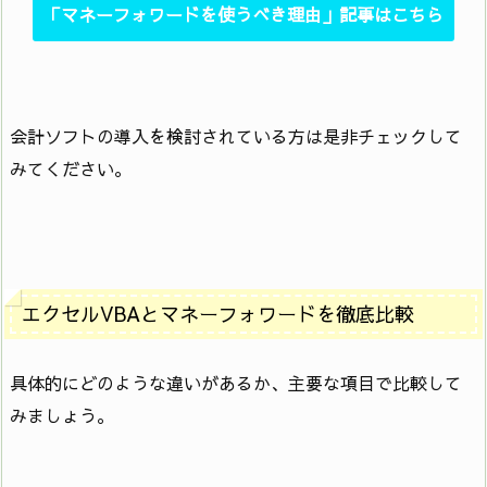
「マネーフォワードを使うべき理由」記事はこちら
会計ソフトの導入を検討されている方は是非チェックして
みてください。
エクセルVBAとマネーフォワードを徹底比較
具体的にどのような違いがあるか、主要な項目で比較して
みましょう。