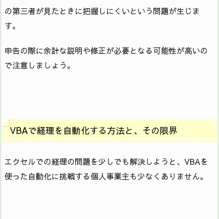
の第三者が見たときに把握しにくいという問題が生じま
す。
申告の際に余計な説明や修正が必要となる可能性が高いの
で注意しましょう。
VBAで経理を自動化する方法と、その限界
エクセルでの経理の問題を少しでも解決しようと、VBAを
使った自動化に挑戦する個人事業主も少なくありません。