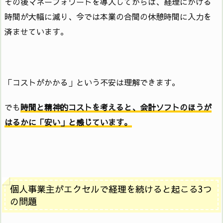
その後マネーフォワードを導入してからは、経理にかける
時間が大幅に減り、今では本業の合間の休憩時間に入力を
済ませています。
「コストがかかる」という不安は理解できます。
でも
時間と精神的コストを考えると、会計ソフトのほうが
はるかに「安い」と感じています。
個人事業主がエクセルで経理を続けると起こる3つ
の問題