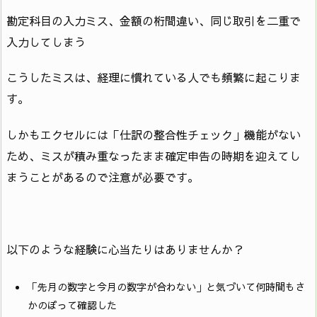
勘定科目の入力ミス、金額の桁間違い、同じ取引を二重で
入力してしまう
こうしたミスは、経理に慣れている人でも頻繁に起こりま
す。
しかもエクセルには「仕訳の整合性チェック」機能がない
ため、ミスが積み重なったまま確定申告の時期を迎えてし
まうことがあるので注意が必要です。
以下のような経験に心当たりはありませんか？
「先月の数字と今月の数字が合わない」と気づいて何時間もさ
かのぼって確認した