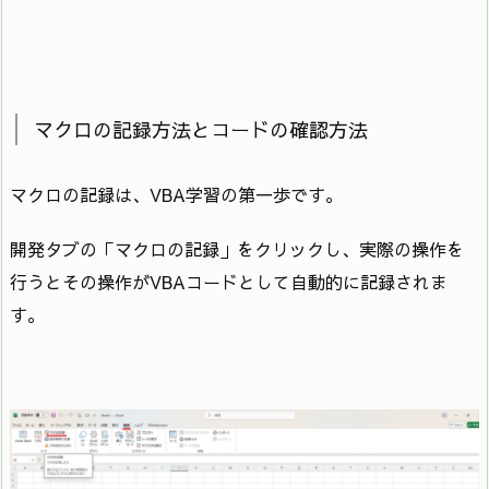
マクロの記録方法とコードの確認方法
マクロの記録は、VBA学習の第一歩です。
開発タブの「マクロの記録」をクリックし、実際の操作を
行うとその操作がVBAコードとして自動的に記録されま
す。