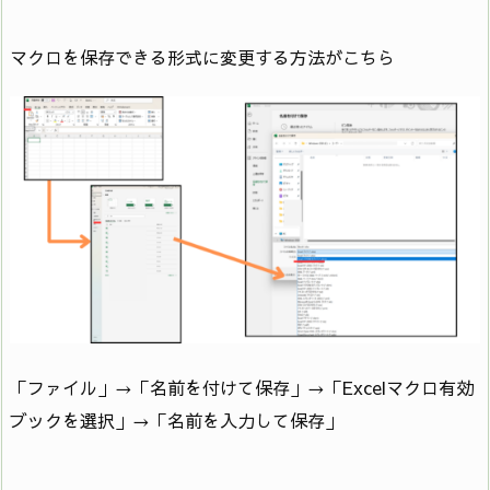
マクロを保存できる形式に変更する方法がこちら
「ファイル」→「名前を付けて保存」→「Excelマクロ有効
ブックを選択」→「名前を入力して保存」