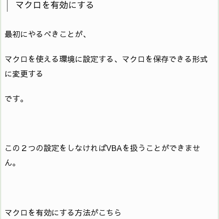
マクロを有効にする
最初にやるべきことが、
マクロを使える環境に設定する、マクロを保存できる形式
に変更する
です。
この２つの設定をしなければVBAを扱うことができませ
ん。
マクロを有効にする方法がこちら