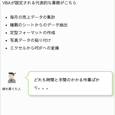
VBAが設定される代表的な業務がこちら
毎月の売上データの集計
複数のシートからのデータ抽出
定型フォーマットの作成
写真データの貼り付け
エクセルからPDFへの変換
どれも時間と手間のかかる作業ばか
り。。。
疲れ果てた人