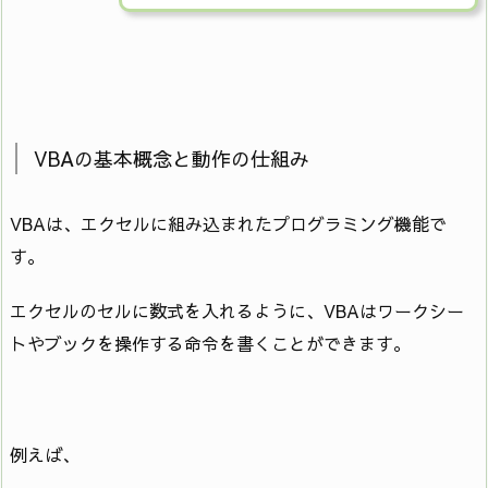
VBAの基本概念と動作の仕組み
VBAは、エクセルに組み込まれたプログラミング機能で
す。
エクセルのセルに数式を入れるように、VBAはワークシー
トやブックを操作する命令を書くことができます。
例えば、