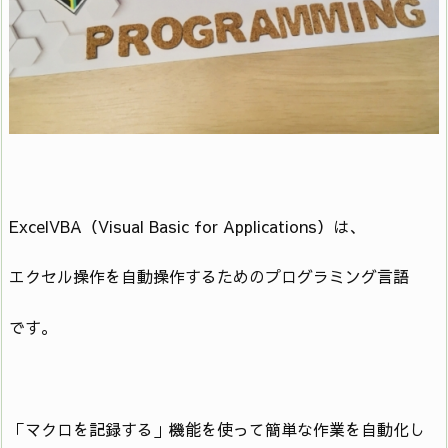
ExcelVBA（Visual Basic for Applications）は、
エクセル操作を自動操作するためのプログラミング言語
です。
「マクロを記録する」機能を使って簡単な作業を自動化し