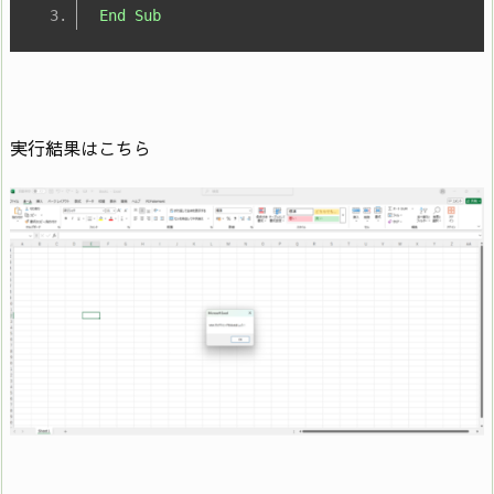
End
Sub
実行結果はこちら