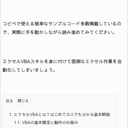
コピペで使える簡単なサンプルコード多数掲載しているの
で、実際に手を動かしながら読み進めてみてください。
エクセルVBAスキルを身に付けて面倒なエクセル作業を自
動化してしまいましょう。
目次
1.
エクセルVBAとは？はじめての人でも分かる基本解説
1.1.
VBAの基本概念と動作の仕組み