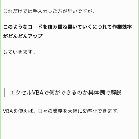
これだけでは手入力した方が早いですが、
このようなコードを積み重ね書いていくにつれて作業効率
がどんどんアップ
していきます。
エクセルVBAで何ができるのか具体例で解説
VBAを使えば、日々の業務を大幅に効率化できます。