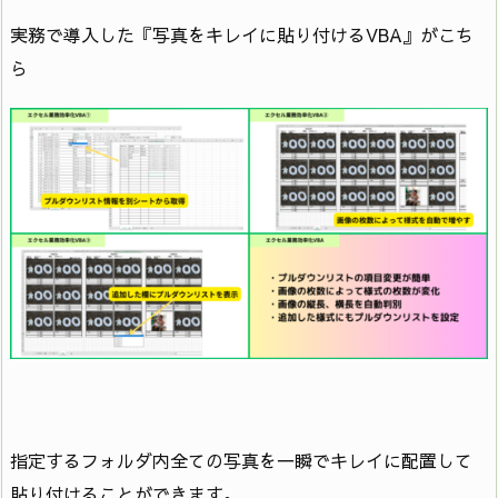
実務で導入した『写真をキレイに貼り付けるVBA』がこち
ら
指定するフォルダ内全ての写真を一瞬でキレイに配置して
貼り付けることができます。