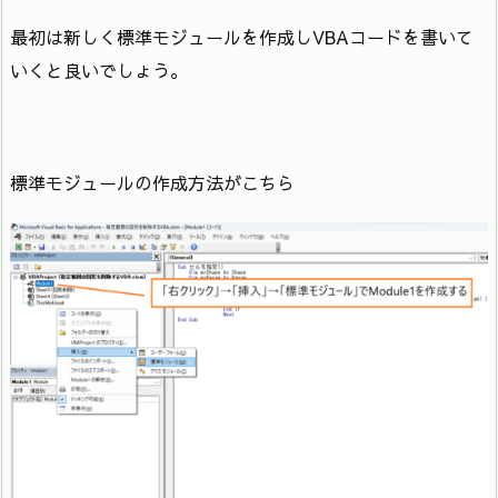
最初は新しく標準モジュールを作成しVBAコードを書いて
いくと良いでしょう。
標準モジュールの作成方法がこちら