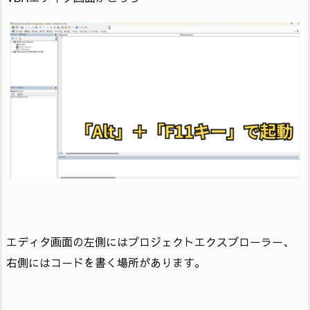
エディタ画面の左側にはプロジェクトエクスプローラー、
右側にはコードを書く場所があります。