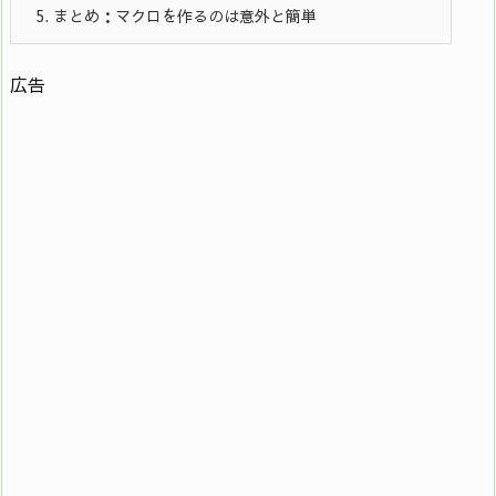
5.
まとめ：マクロを作るのは意外と簡単
広告