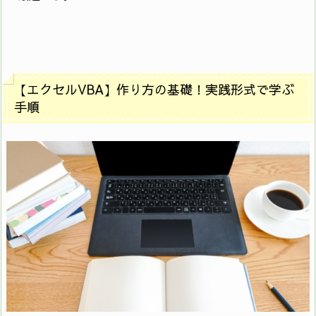
【エクセルVBA】作り方の基礎！実践形式で学ぶ
手順