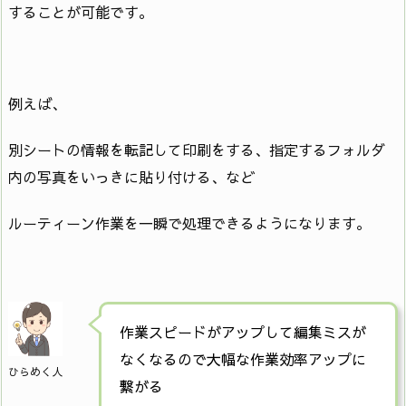
することが可能です。
例えば、
別シートの情報を転記して印刷をする、指定するフォルダ
内の写真をいっきに貼り付ける、など
ルーティーン作業を一瞬で処理できるようになります。
作業スピードがアップして編集ミスが
なくなるので大幅な作業効率アップに
ひらめく人
繋がる