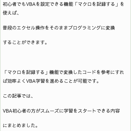
初心者でもVBAを設定できる機能「マクロを記録する」を
使えば、
普段のエクセル操作をそのままプログラミングに変換
することができます。
「マクロを記録する」機能で変換したコードを参考にすれ
ば効率よくVBA学習を進めることが可能です。
この記事では、
VBA初心者の方がスムーズに学習をスタートできる内容
にまとめました。