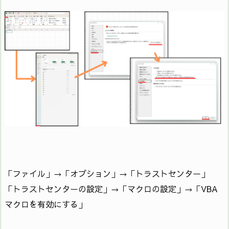
「ファイル」→「オプション」→「トラストセンター」
「トラストセンターの設定」→「マクロの設定」→「VBA
マクロを有効にする」