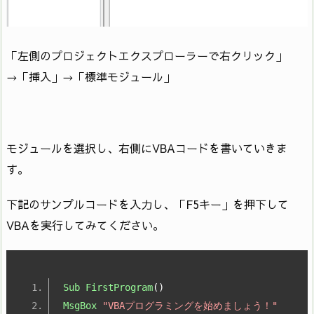
「左側のプロジェクトエクスプローラーで右クリック」
→「挿入」→「標準モジュール」
モジュールを選択し、右側にVBAコードを書いていきま
す。
下記のサンプルコードを入力し、「F5キー」を押下して
VBAを実行してみてください。
Sub
FirstProgram
()
MsgBox
"VBAプログラミングを始めましょう！"