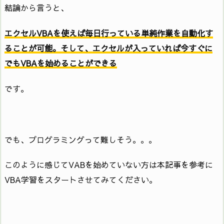
結論から言うと、
エクセルVBAを使えば毎日行っている単純作業を自動化す
ることが可能。そして、エクセルが入っていれば今すぐに
でもVBAを始めることができる
です。
でも、プログラミングって難しそう。。。
このように感じてVABを始めていない方は本記事を参考に
VBA学習をスタートさせてみてください。