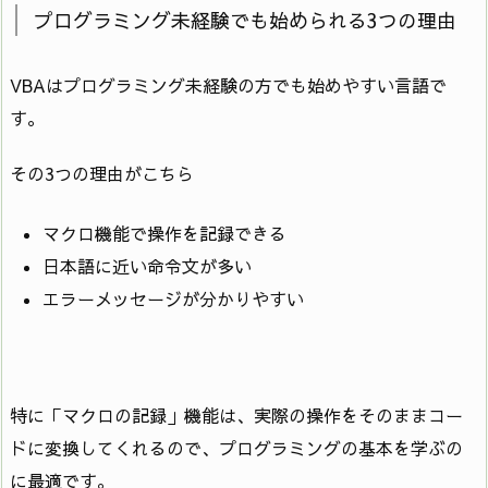
プログラミング未経験でも始められる3つの理由
VBAはプログラミング未経験の方でも始めやすい言語で
す。
その3つの理由がこちら
マクロ機能で操作を記録できる
日本語に近い命令文が多い
エラーメッセージが分かりやすい
特に「マクロの記録」機能は、実際の操作をそのままコー
ドに変換してくれるので、プログラミングの基本を学ぶの
に最適です。