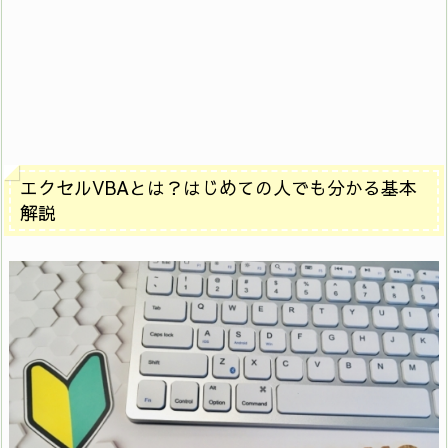
エクセルVBAとは？はじめての人でも分かる基本
解説