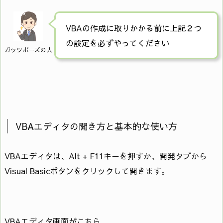
VBAの作成に取りかかる前に上記２つ
の設定を必ずやってください
ガッツポーズの人
VBAエディタの開き方と基本的な使い方
VBAエディタは、Alt + F11キーを押すか、開発タブから
Visual Basicボタンをクリックして開きます。
VBAエディタ画面がこちら