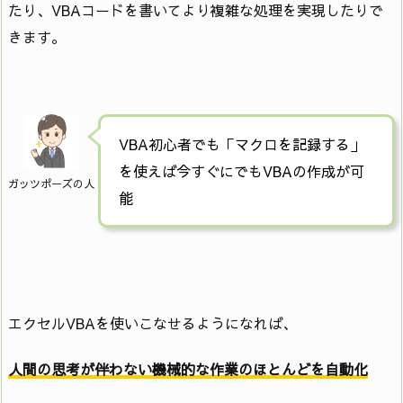
たり、VBAコードを書いてより複雑な処理を実現したりで
きます。
VBA初心者でも「マクロを記録する」
を使えば今すぐにでもVBAの作成が可
ガッツポーズの人
能
エクセルVBAを使いこなせるようになれば、
人間の思考が伴わない機械的な作業のほとんどを自動化