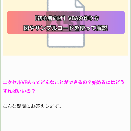
エクセルVBAってどんなことができるの？始めるにはどう
すればいいの？
こんな疑問にお答えします。