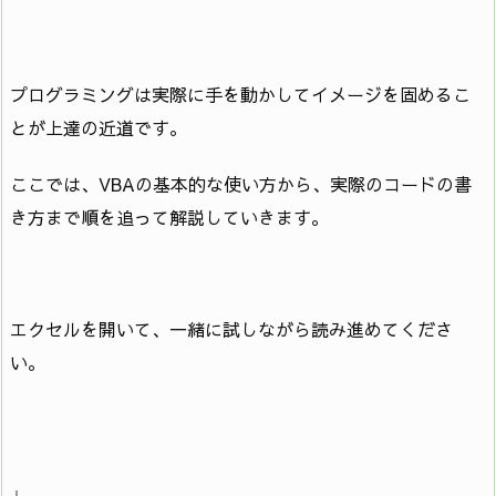
プログラミングは実際に手を動かしてイメージを固めるこ
とが上達の近道です。
ここでは、VBAの基本的な使い方から、実際のコードの書
き方まで順を追って解説していきます。
エクセルを開いて、一緒に試しながら読み進めてくださ
い。