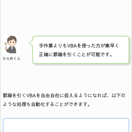
手作業よりもVBAを使った方が素早く
正確に罫線を引くことが可能です。
ひらめく人
罫線を引くVBAを自由自在に扱えるようになれば、以下の
ような処理も自動化することができます。