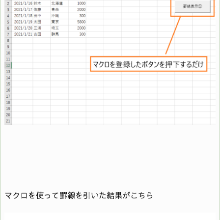
マクロを使って罫線を引いた結果がこちら