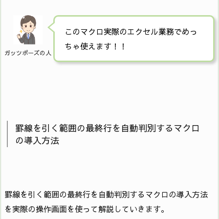
このマクロ実際のエクセル業務でめっ
ちゃ使えます！！
ガッツポーズの人
罫線を引く範囲の最終行を自動判別するマクロ
の導入方法
罫線を引く範囲の最終行を自動判別するマクロの導入方法
を実際の操作画面を使って解説していきます。