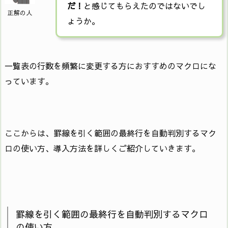
だ！
と感じてもらえたのではないでし
正解の人
ょうか。
一覧表の行数を頻繁に変更する方におすすめのマクロにな
っています。
ここからは、罫線を引く範囲の最終行を自動判別するマク
ロの使い方、導入方法を詳しくご紹介していきます。
罫線を引く範囲の最終行を自動判別するマクロ
の使い方