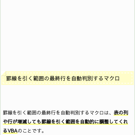
罫線を引く範囲の最終行を自動判別するマクロ
罫線を引く範囲の最終行を自動判別するマクロは、
表の列
や行が増減しても罫線を引く範囲を自動的に調整してくれ
るVBA
のことです。