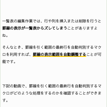
一覧表の編集作業では、行や列を挿入または削除を行うと
罫線の表示が一覧表からズレてしまう
ことがありますよ
ね。
そんなとき、罫線を引く範囲の最終行を自動判別するマク
ロを利用すれば、
罫線の表示範囲を自動調整する
ことが可
能です。
下記の動画で、罫線を引く範囲の最終行を自動判別するマ
クロがどのような処理をするのかを確認することができま
す。