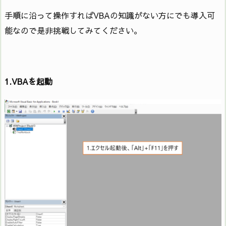
手順に沿って操作すればVBAの知識がない方にでも導入可
能なので是非挑戦してみてください。
1.VBAを起動