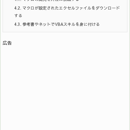
4.2.
マクロが設定されたエクセルファイルをダウンロード
する
4.3.
参考書やネットでVBAスキルを身に付ける
広告