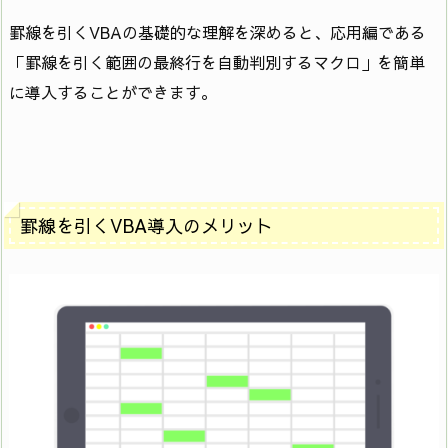
罫線を引くVBAの基礎的な理解を深めると、応用編である
「罫線を引く範囲の最終行を自動判別するマクロ」を簡単
に導入することができます。
罫線を引くVBA導入のメリット