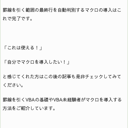
罫線を引く範囲の最終行を自動判別するマクロの導入はこ
れで完了です。
「これは使える！」
「自分でマクロを導入したい！」
と感じてくれた方はこの後の記事も是非チェックしてみて
ください。
罫線を引くVBAの基礎やVBA未経験者がマクロを導入する
方法をご紹介しています。