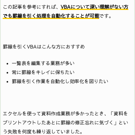
この記事を参考にすれば、
VBAについて深い理解がない方
でも罫線を引く処理を自動化することが可能
です。
罫線を引くVBAはこんな方におすすめ
一覧表を編集する業務が多い
常に罫線をキレイに保ちたい
罫線を引く作業を自動化し効率化を図りたい
エクセルを使って資料作成業務が多かったとき、「資料を
プリントアウトしたあとに罫線の修正忘れに気づく」とい
う失敗を何度も繰り返していました。