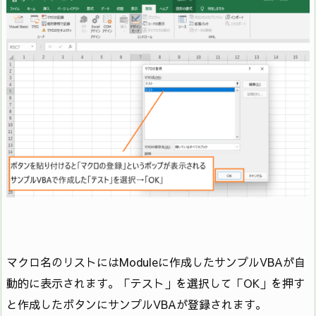
マクロ名のリストにはModuleに作成したサンプルVBAが自
動的に表示されます。「テスト」を選択して「OK」を押す
と作成したボタンにサンプルVBAが登録されます。