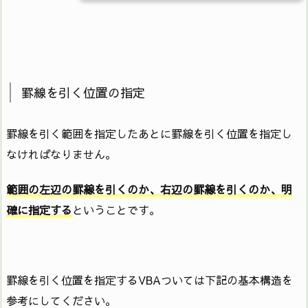
罫線を引く位置の指定
罫線を引く範囲を指定したあとに罫線を引く位置を指定し
なければなりません。
範囲の左辺の罫線を引くのか、右辺の罫線を引くのか、明
確に指定する
ということです。
罫線を引く位置を指定するVBAついては下記の基本構造を
参考にしてください。