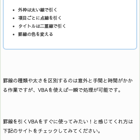
外枠は太い線で引く
項目ごとに点線を引く
タイトルは二重線で引く
罫線の色を変える
罫線の種類や太さを区別するのは意外と手間と時間がかか
る作業ですが、VBAを使えば一瞬で処理が可能です。
罫線を引くVBAをすぐに使ってみたい！と感じてくれ方は
下記のサイトをチェックしてみてください。