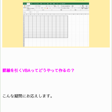
罫線を引くVBAってどうやって作るの？
こんな疑問にお応えします。