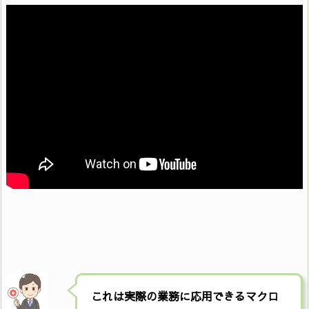
これは実際の業務に応用できるマクロ