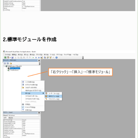
2.標準モジュールを作成