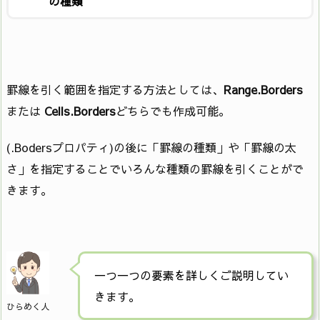
の種類
罫線を引く範囲を指定する方法としては、
Range.Borders
または
Cells.Borders
どちらでも作成可能。
(.Bodersプロパティ)の後に「罫線の種類」や「罫線の太
さ」を指定することでいろんな種類の罫線を引くことがで
きます。
一つ一つの要素を詳しくご説明してい
きます。
ひらめく人