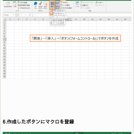
6.作成したボタンにマクロを登録