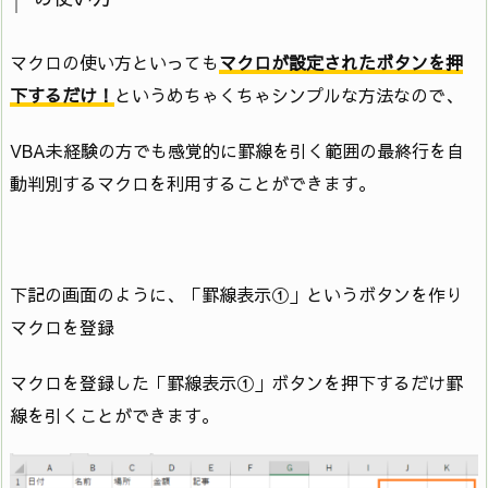
マクロの使い方といっても
マクロが設定されたボタンを押
下するだけ！
というめちゃくちゃシンプルな方法なので、
VBA未経験の方でも感覚的に罫線を引く範囲の最終行を自
動判別するマクロを利用することができます。
下記の画面のように、「罫線表示①」というボタンを作り
マクロを登録
マクロを登録した「罫線表示①」ボタンを押下するだけ罫
線を引くことができます。