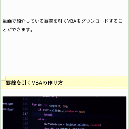
動画で紹介している罫線を引くVBAをダウンロードするこ
とができます。
罫線を引くVBAの作り方