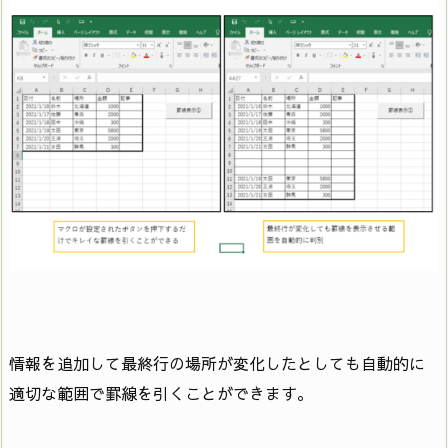
情報を追加して最終行の場所が変化したとしても自動的に
適切な範囲で罫線を引くことができます。