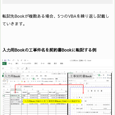
転記先Bookが複数ある場合、5つのVBAを繰り返し記載し
ていきます。
入力用Bookの工事件名を契約書Bookに転記する例