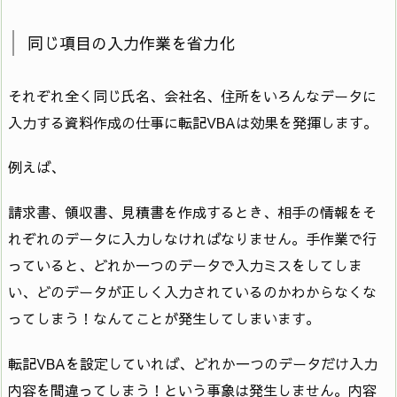
同じ項目の入力作業を省力化
それぞれ全く同じ氏名、会社名、住所をいろんなデータに
入力する資料作成の仕事に転記VBAは効果を発揮します。
例えば、
請求書、領収書、見積書を作成するとき、相手の情報をそ
れぞれのデータに入力しなければなりません。手作業で行
っていると、どれか一つのデータで入力ミスをしてしま
い、どのデータが正しく入力されているのかわからなくな
ってしまう！なんてことが発生してしまいます。
転記VBAを設定していれば、どれか一つのデータだけ入力
内容を間違ってしまう！という事象は発生しません。内容