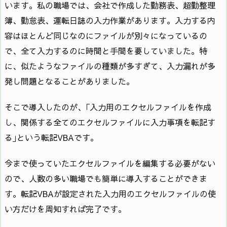
います。私の職場では、会社で作成した勤務表、超勤整理
簿、勤怠表、運転日誌の入力作業があります。入力する内
容はほとんど同じなのにファイルが別々になっているの
で、全て入力するのに時間と手間を要していました。特
に、似たようなファイルの種類が多すぎて、入力漏れが多
発し問題となることがありました。
そこで導入したのが、｢入力用のエクセルファイルを作成
し、関係する全てのエクセルファイルに入力事項を転記す
る｣という転記VBAです。
今まで使っていたエクセルファイルを編集する必要がない
ので、人数の多い職場でも簡単に導入することができま
す。転記VBAが設定された入力用のエクセルファイルの使
い方だけを周知すれば完了です。