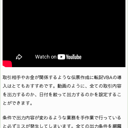
取引相手やお金が関係するような伝票作成に転記VBAの導
入はとてもおすすめです。動画のように、全ての取引内容
を出力するのか、日付を絞って出力するのかを設定するこ
とができます。
条件で出力内容が変わるような業務を手作業で行っている
と必ずミスが発生してしまいます。全ての出力条件を網羅