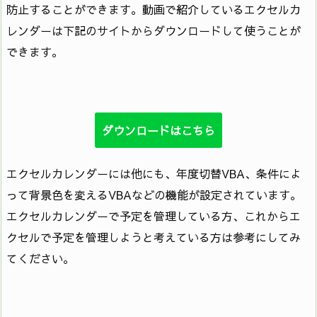
防止することができます。動画で紹介しているエクセルカ
レンダーは下記のサイトからダウンロードして使うことが
できます。
ダウンロードはこちら
エクセルカレンダーには他にも、年度切替VBA、条件によ
って背景色を変えるVBAなどの機能が設定されています。
エクセルカレンダーで予定を管理している方、これからエ
クセルで予定を管理しようと考えている方は参考にしてみ
てください。