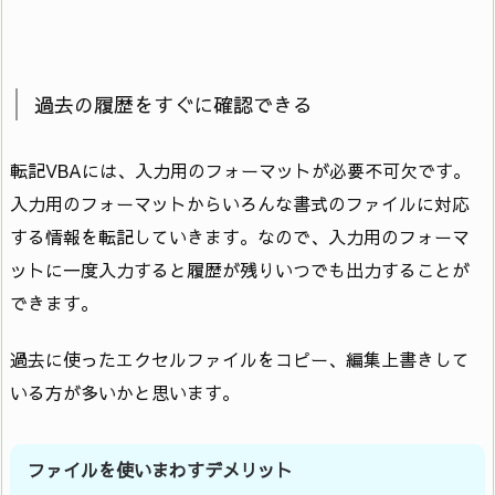
過去の履歴をすぐに確認できる
転記VBAには、入力用のフォーマットが必要不可欠です。
入力用のフォーマットからいろんな書式のファイルに対応
する情報を転記していきます。なので、入力用のフォーマ
ットに一度入力すると履歴が残りいつでも出力することが
できます。
過去に使ったエクセルファイルをコピー、編集上書きして
いる方が多いかと思います。
ファイルを使いまわすデメリット