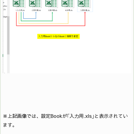
※上記画像では、設定Bookが｢入力用.xls｣と表示されてい
ます。