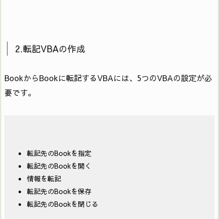
2.転記VBAの作成
BookからBookに転記するVBAには、5つのVBAの設定が必
要です。
転記先のBookを指定
転記先のBookを開く
情報を転記
転記先のBookを保存
転記先のBookを閉じる