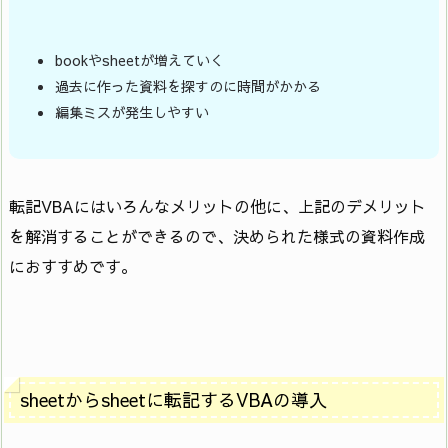
bookやsheetが増えていく
過去に作った資料を探すのに時間がかかる
編集ミスが発生しやすい
転記VBAにはいろんなメリットの他に、上記のデメリット
を解消することができるので、決められた様式の資料作成
におすすめです。
sheetからsheetに転記するVBAの導入