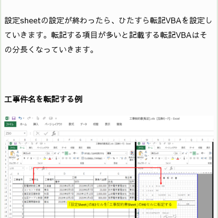
設定sheetの設定が終わったら、ひたすら転記VBAを設定し
ていきます。転記する項目が多いと記載する転記VBAはそ
の分長くなっていきます。
工事件名を転記する例