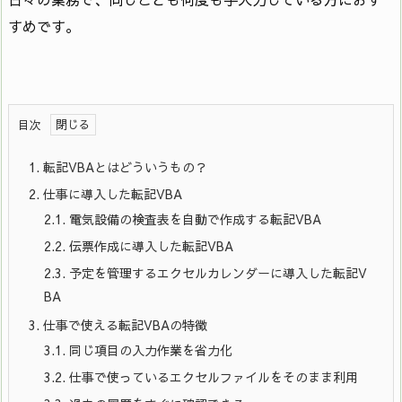
すめです。
目次
1.
転記VBAとはどういうもの？
2.
仕事に導入した転記VBA
2.1.
電気設備の検査表を自動で作成する転記VBA
2.2.
伝票作成に導入した転記VBA
2.3.
予定を管理するエクセルカレンダーに導入した転記V
BA
3.
仕事で使える転記VBAの特徴
3.1.
同じ項目の入力作業を省力化
3.2.
仕事で使っているエクセルファイルをそのまま利用