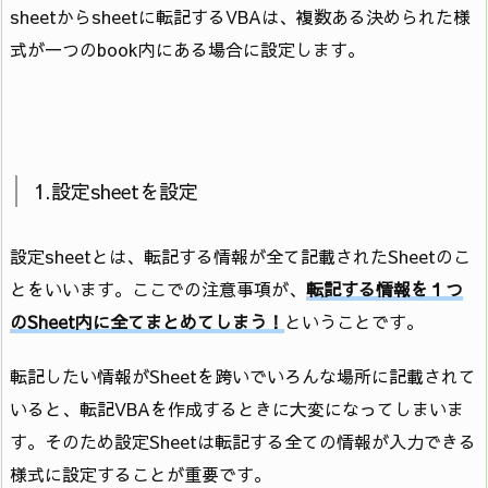
sheetからsheetに転記するVBAは、複数ある決められた様
式が一つのbook内にある場合に設定します。
1.設定sheetを設定
設定sheetとは、転記する情報が全て記載されたSheetのこ
とをいいます。ここでの注意事項が、
転記する情報を１つ
のSheet内に全てまとめてしまう！
ということです。
転記したい情報がSheetを跨いでいろんな場所に記載されて
いると、転記VBAを作成するときに大変になってしまいま
す。そのため設定Sheetは転記する全ての情報が入力できる
様式に設定することが重要です。