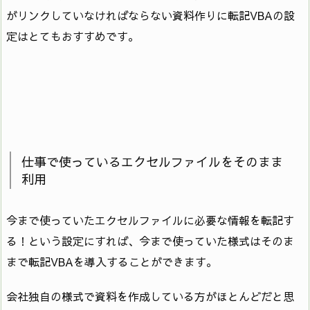
がリンクしていなければならない資料作りに転記VBAの設
定はとてもおすすめです。
仕事で使っているエクセルファイルをそのまま
利用
今まで使っていたエクセルファイルに必要な情報を転記す
る！という設定にすれば、今まで使っていた様式はそのま
まで転記VBAを導入することができます。
会社独自の様式で資料を作成している方がほとんどだと思