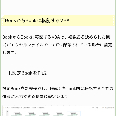
BookからBookに転記するVBA
BookからBookに転記するVBAは、複数ある決められた様
式がエクセルファイルで1つずつ保存されている場合に設定
します。
1.設定Bookを作成
設定Bookを新規作成し、作成したbook内に転記する全ての
情報が入力できる様式に設定します。