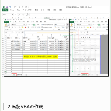
2.転記VBAの作成