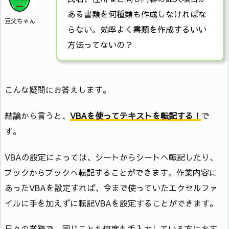
ある書類を何種類も作成しなければな
豆父ちゃん
らない。効率よく書類を作成するいい
方法ってないの？
こんな疑問にお答えします。
結論から言うと、
VBAを使ってテキストを転記する！
で
す。
VBAの設定によっては、シートからシートへ転記したり、
ブックからブックへ転記することができます。作業内容に
あったVBAを設定すれば、今まで使っていたエクセルファ
イルに手を加えずに転記VBAを設定することができます。
日々の業務で、同じことも何度も手入力している方におす