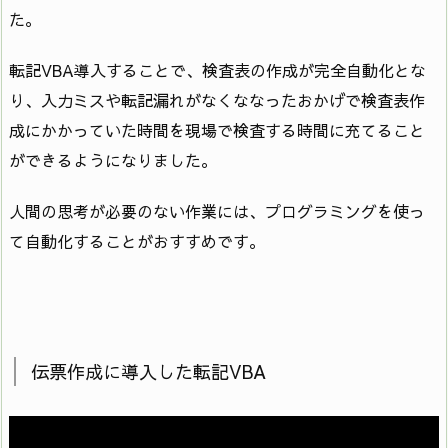
た。
転記VBA導入することで、検査表の作成が完全自動化とな
り、入力ミスや転記漏れがなくななったおかげで検査表作
成にかかっていた時間を現場で検査する時間に充てること
ができるようになりました。
人間の思考が必要のない作業には、プログラミングを使っ
て自動化することがおすすめです。
伝票作成に導入した転記VBA