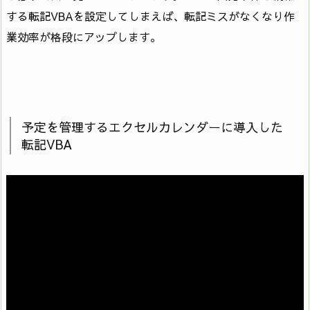
する転記VBAを設定してしまえば、転記ミスがなくなり作
業効率が格段にアップします。
予定を管理するエクセルカレンダーに導入した
転記VBA