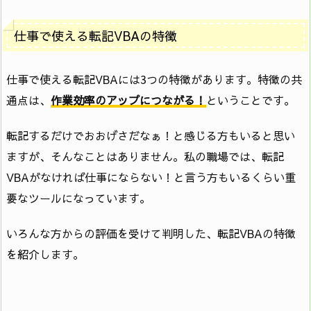
仕事で使える転記VBAの特徴
仕事で使える転記VBAには3つの特徴があります。特徴の共
通点は、
作業効率のアップにつながる！
ということです。
転記するだけでおおげさだなぁ！と感じる方もいると思い
ますが、そんなことはありません。私の職場では、転記
VBAがなければ仕事にならない！と言う方もいるくらい重
要なツールになっています。
いろんな方からの評価を受けて判明した、転記VBAの特徴
を紹介します。