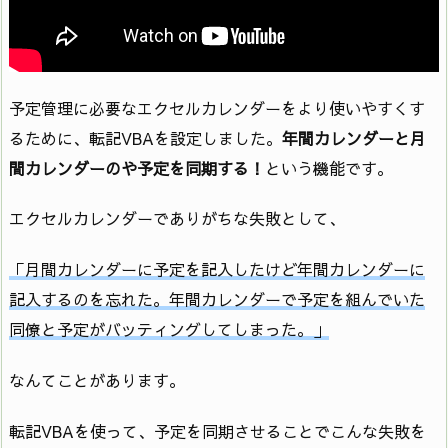
予定管理に必要なエクセルカレンダーをより使いやすくす
るために、転記VBAを設定しました。
年間カレンダーと月
間カレンダーのや予定を同期する！
という機能です。
エクセルカレンダーでありがちな失敗として、
「月間カレンダーに予定を記入したけど年間カレンダーに
記入するのを忘れた。年間カレンダーで予定を組んでいた
同僚と予定がバッティングしてしまった。」
なんてことがあります。
転記VBAを使って、予定を同期させることでこんな失敗を