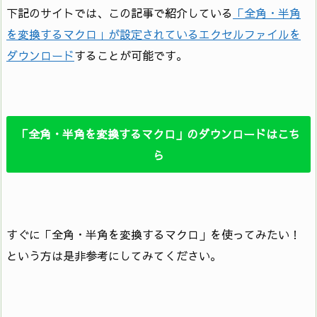
下記のサイトでは、この記事で紹介している
「全角・半角
を変換するマクロ」が設定されているエクセルファイルを
ダウンロード
することが可能です。
「全角・半角を変換するマクロ」のダウンロードはこち
ら
すぐに「全角・半角を変換するマクロ」を使ってみたい！
という方は是非参考にしてみてください。