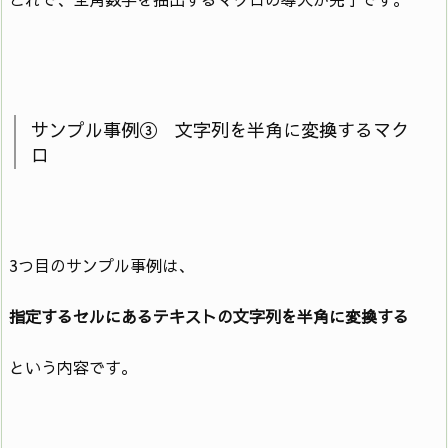
サンプル事例③ 文字列を半角に変換するマク
ロ
3つ目のサンプル事例は、
指定するセルにあるテキストの文字列を半角に変換する
という内容です。