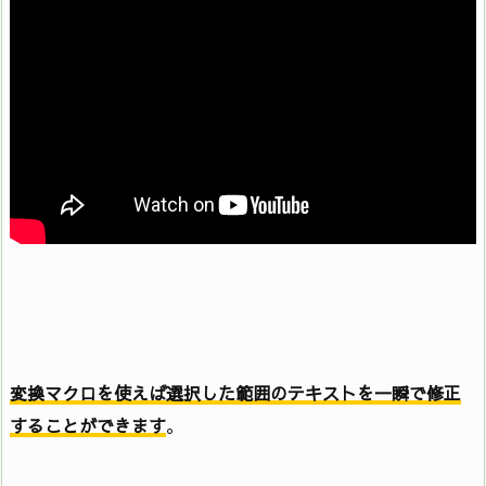
変換マクロを使えば選択した範囲のテキストを一瞬で修正
することができます
。