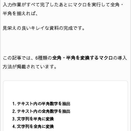
入力作業がすべて完了したあとにマクロを実行して全角・
半角を揃えれば、
見栄えの良いキレイな資料の完成です。
この記事では、6種類の
全角・半角を変換するマクロ
の導入
方法が掲載されています。
テキスト内の半角数字を抽出
テキスト内の全角数字を抽出
文字列を半角に変換
文字列を全角に変換