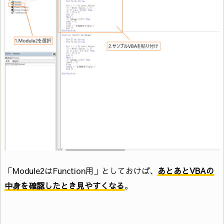
「Module2はFunction用」としておけば、
あとあとVBAの
中身を確認したとき見やすくなる
。