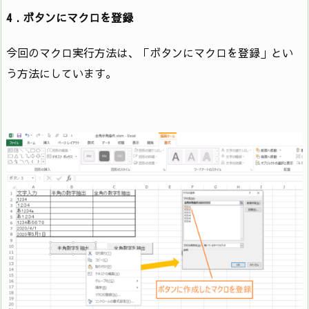
4 . ボタンにマクロを登録
今回のマクロ実行方法は、「ボタンにマクロを登録」とい
う方法にしています。