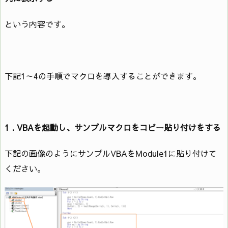
という内容です。
下記1～4の手順でマクロを導入することができます。
1 . VBAを起動し、サンプルマクロをコピー貼り付けをする
下記の画像のようにサンプルVBAをModule1に貼り付けて
ください。