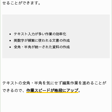
せることができます。
テキスト入力が多い作業の効率化
英数字が頻繁に使われる文書の作成
全角・半角が統一された資料の作成
テキストの全角・半角を気にせず編集作業を進めることが
できるので、
作業スピードが格段にアップ
。