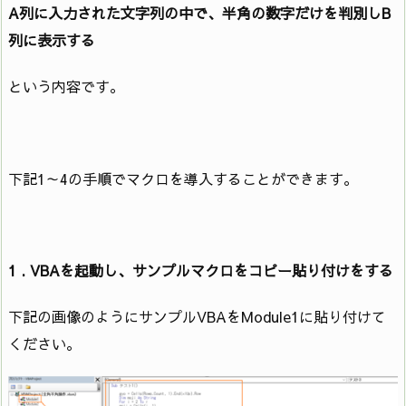
A列に入力された文字列の中で、半角の数字だけを判別しB
列に表示する
という内容です。
下記1～4の手順でマクロを導入することができます。
1 . VBAを起動し、サンプルマクロをコピー貼り付けをする
下記の画像のようにサンプルVBAをModule1に貼り付けて
ください。