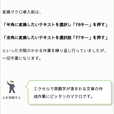
変換マクロ導入前は、
「半角に変換したいテキストを選択し「F8キー」を押す」
「全角に変換したいテキストを選択肢「F7キー」を押す」
といった手間のかかる作業を繰り返し行っていましたが、
一切不要になります。
エクセルで英数字が含まれる文章の作
成作業にピッタリのマクロです。
上を目指す人