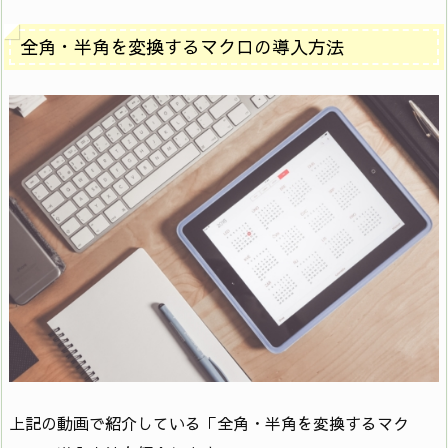
全角・半角を変換するマクロの導入方法
上記の動画で紹介している「全角・半角を変換するマク