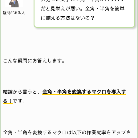
だと見栄えが悪い。全角・半角を簡単
疑問がある人
に揃える方法はないの？
こんな疑問にお答えします。
結論から言うと、
全角・半角を変換するマクロを導入す
る！
です。
全角・半角を変換するマクロは以下の作業効率をアップさ