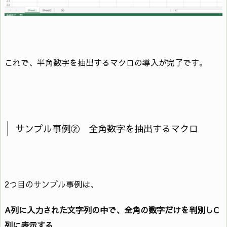
これで、半角数字を抽出するマクロの導入が完了です。
サンプル事例② 全角数字を抽出するマクロ
2つ目のサンプル事例は、
A列に入力された文字列の中で、全角の数字だけを判別しC
列に表示する