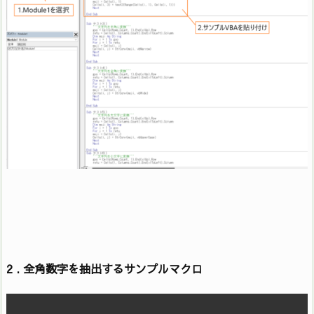
2 . 全角数字を抽出するサンプルマクロ