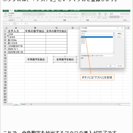
これで、全角数字を抽出するマクロの導入が完了です。