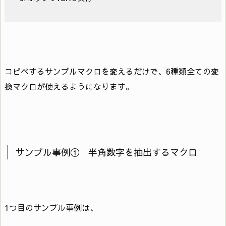
コピペするサンプルマクロを変えるだけで、6種類全ての変
換マクロが使えるようになります。
サンプル事例① 半角数字を抽出するマクロ
1つ目のサンプル事例は、