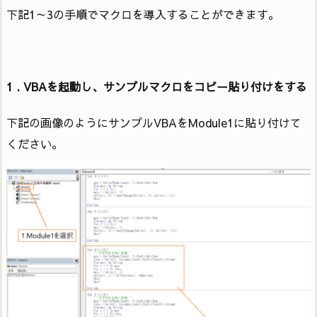
下記1～3の手順でマクロを導入することができます。
1 . VBAを起動し、サンプルマクロをコピー貼り付けをする
下記の画像のようにサンプルVBAをModule1に貼り付けて
ください。