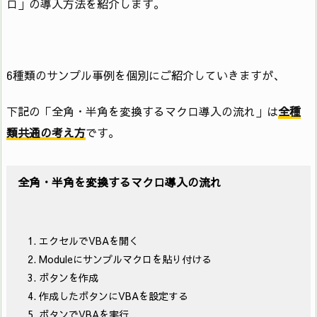
ロ」の導入方法を紹介します。
6種類のサンプル事例を個別にご紹介していきますが、
下記の「全角・半角を変換するマクロ導入の流れ」は
全種
類共通の考え方
です。
全角・半角を変換するマクロ導入の流れ
エクセルでVBAを開く
Moduleにサンプルマクロを貼り付ける
ボタンを作成
作成したボタンにVBAを設定する
ボタンでVBAを実行