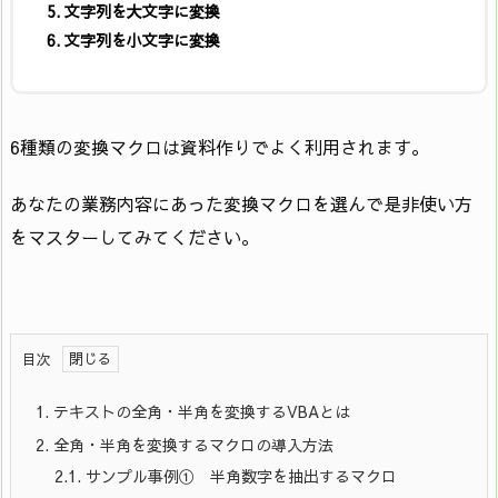
文字列を大文字に変換
文字列を小文字に変換
6種類の変換マクロは資料作りでよく利用されます。
あなたの業務内容にあった変換マクロを選んで是非使い方
をマスターしてみてください。
目次
1.
テキストの全角・半角を変換するVBAとは
2.
全角・半角を変換するマクロの導入方法
2.1.
サンプル事例① 半角数字を抽出するマクロ