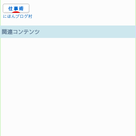
にほんブログ村
関連コンテンツ