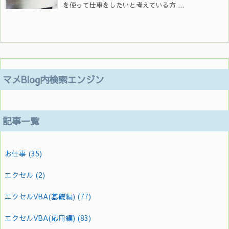
を使って仕事をしたいと考えている方 ...
マメBlog内検索エンジン
記事一覧
お仕事
(35)
エクセル
(2)
エクセルVBA(基礎編)
(77)
エクセルVBA(応用編)
(83)