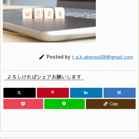
Posted by
t.a.k.ubonse926@gmail.com

よろしければシェアお願いします
B!
Copy