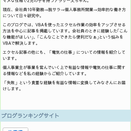
マメな性格で2児の子を持つアラサー父ちゃん。
現在、会社員10年勤務→脱サラ→個人事務所開業→効率的な働き方
について日々研究中。
このブログでは、VBAを使ったエクセル作業の効率をアップさせる
方法を中心に記事を掲載しています。会社員のときに経験した｢こん
な機能がほしい｣、｢こんなことできたら便利だなぁ｣という悩みを
VBAで解決します。
エクセル記事の他にも、「電気の仕事」についての情報を紹介して
います。
個人事業主が事業を営んでいく上で有益な情報や電気の仕事に関す
る情報などを私の経験からご紹介しています。
「失敗」という貴重な経験を有益な情報に変換してみなさんにお届
けします。
ブログランキングサイト