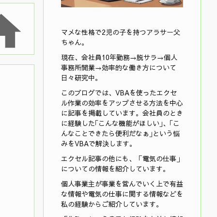

マメな性格で2児の子を持つアラサー父
ちゃん。
現在、会社員10年勤務→脱サラ→個人
事務所開業→効率的な働き方について
日々研究中。
このブログでは、VBAを使ったエクセ
ル作業の効率をアップさせる方法を中心
に記事を掲載しています。会社員のとき
に経験した｢こんな機能がほしい｣、｢こ
んなことできたら便利だなぁ｣という悩
みをVBAで解決します。
エクセル記事の他にも、「電気の仕事」
についての情報を紹介しています。
個人事業主が事業を営んでいく上で有益
な情報や電気の仕事に関する情報などを
私の経験からご紹介しています。