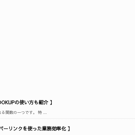
OOKUPの使い方も紹介 】
関数の一つです。 特 ...
ハイパーリンクを使った業務効率化 】