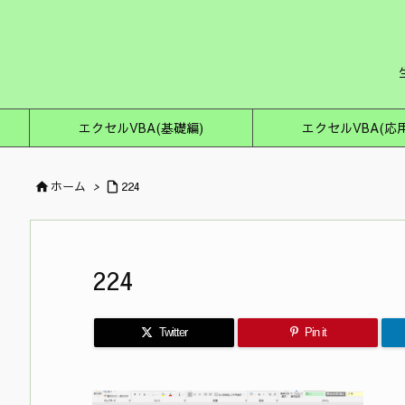
エクセルVBA(基礎編)
エクセルVBA(応
ホーム
>
224


224
Twitter
Pin it