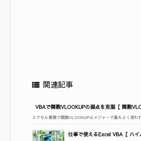
関連記事

VBAで関数VLOOKUPの弱点を克服【 関数VL
エクセル業務で関数VLOOKUPはメジャーで最もよく使われる
仕事で使えるExcel VBA【 