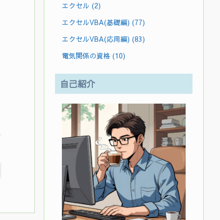
エクセル
(2)
エクセルVBA(基礎編)
(77)
エクセルVBA(応用編)
(83)
電気関係の資格
(10)
自己紹介